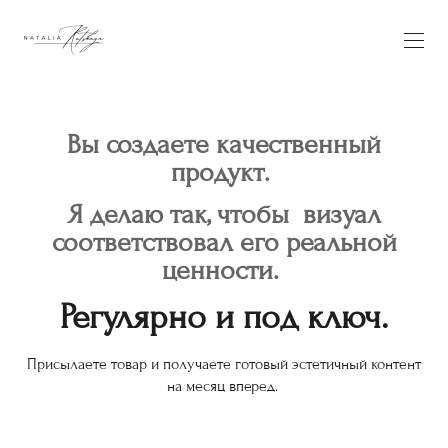
Вы создаете качественный
продукт.
Я делаю так, чтобы визуал
соответствовал его реальной
ценности.
Регулярно и под ключ.
Присылаете товар и получаете готовый эстетичный контент
на месяц вперед.